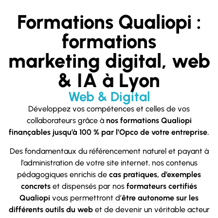
Formations Qualiopi :
formations
marketing digital, web
& IA à Lyon
Web & Digital
Développez vos compétences et celles de vos
collaborateurs grâce à
nos formations Qualiopi
finançables jusqu’à 100 % par l’Opco de votre entreprise.
Des fondamentaux du référencement naturel et payant à
l’administration de votre site internet, nos contenus
pédagogiques enrichis de
cas pratiques, d’exemples
concrets
et dispensés par nos
formateurs certifiés
Qualiopi
vous permettront d’
être autonome sur les
différents outils du web
et de devenir un véritable acteur