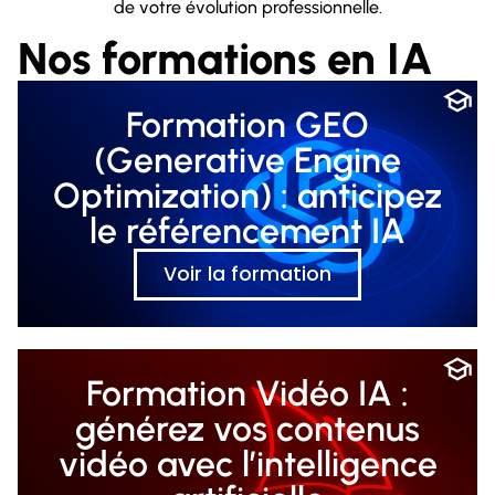
de votre évolution professionnelle.
Nos formations en IA
Formation GEO
(Generative Engine
Optimization) : anticipez
le référencement IA
Voir la formation
Formation Vidéo IA :
générez vos contenus
vidéo avec l’intelligence