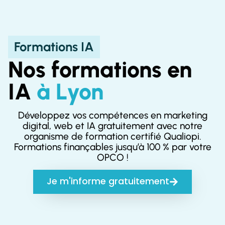
Formations IA
Nos formations en
IA
à Lyon
Développez vos compétences en marketing
digital, web et IA gratuitement avec notre
organisme de formation certifié Qualiopi.
Formations finançables jusqu’à 100 % par votre
OPCO !
Je m'informe gratuitement